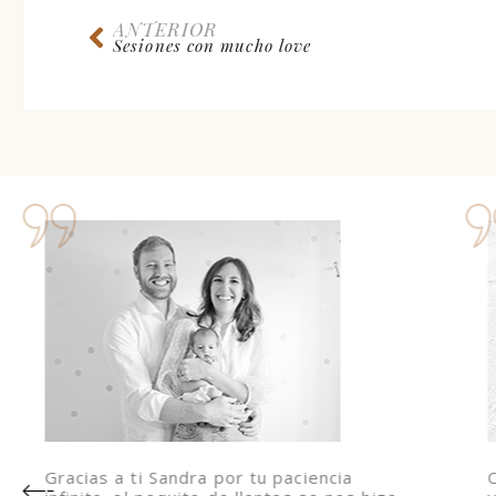
ANTERIOR
Sesiones con mucho love
Gracias a ti Sandra por tu paciencia