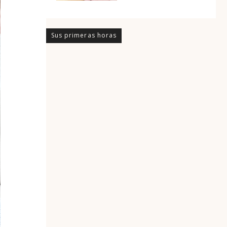
Sus primeras horas