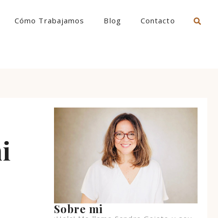
Cómo Trabajamos
Blog
Contacto
i
Sobre mi