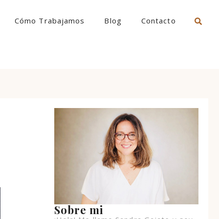
Cómo Trabajamos
Blog
Contacto
Sobre mi