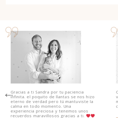
Gracias a ti Sandra por tu paciencia
infinita. el poquito de llantas se nos hizo
eterno de verdad pero tú mantuviste la
calma en todo momento. Una
experiencia preciosa y tenemos unos
recuerdos maravillosos gracias a ti.