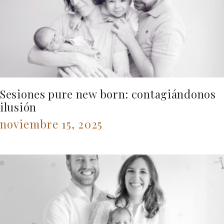
Sesiones pure new born: contagiándonos
ilusión
noviembre 15, 2025