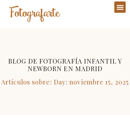
BLOG DE FOTOGRAFÍA INFANTIL Y
NEWBORN EN MADRID
Artículos sobre: Day: noviembre 15, 2025