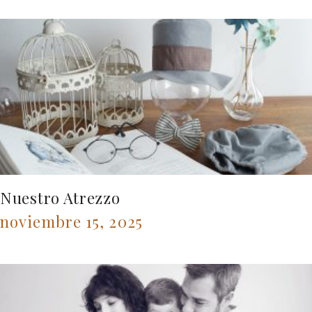
Nuestro Atrezzo
noviembre 15, 2025