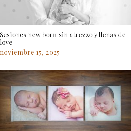
Sesiones new born sin atrezzo y llenas de
love
noviembre 15, 2025